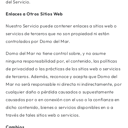
del Servicio.
Enlaces a Otros Sitios Web
Nuestro Servicio puede contener enlaces a sitios web o
servicios de terceros que no son propiedad ni están
controlados por Domo del Mar.
Domo del Mar no tiene control sobre, y no asume
ninguna responsabilidad por, el contenido, las políticas
de privacidad o las prácticas de los sitios web o servicios
de terceros. Además, reconoce y acepta que Domo del
Mar no será responsable ni directa ni indirectamente, por
cualquier daño o pérdida causados o supuestamente
causados por o en conexión con el uso o la confianza en
dicho contenido, bienes o servicios disponibles en o a
través de tales sitios web o servicios.
Cambios