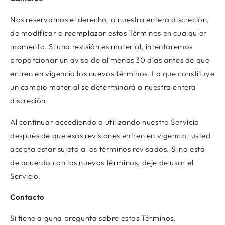
Nos reservamos el derecho, a nuestra entera discreción,
de modificar o reemplazar estos Términos en cualquier
momento. Si una revisión es material, intentaremos
proporcionar un aviso de al menos 30 días antes de que
entren en vigencia los nuevos términos. Lo que constituye
un cambio material se determinará a nuestra entera
discreción.
Al continuar accediendo o utilizando nuestro Servicio
después de que esas revisiones entren en vigencia, usted
acepta estar sujeto a los términos revisados. Si no está
de acuerdo con los nuevos términos, deje de usar el
Servicio.
Contacto
Si tiene alguna pregunta sobre estos Términos,