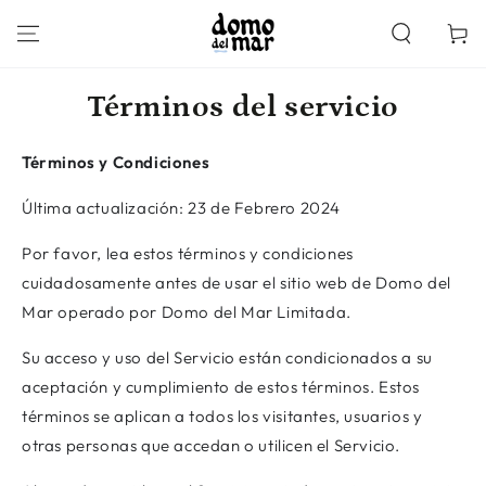
IR AL
CONTENIDO
Carrito
Términos del servicio
Términos y Condiciones
Última actualización: 23 de Febrero 2024
Por favor, lea estos términos y condiciones
cuidadosamente antes de usar el sitio web de Domo del
Mar operado por Domo del Mar Limitada.
Su acceso y uso del Servicio están condicionados a su
aceptación y cumplimiento de estos términos. Estos
términos se aplican a todos los visitantes, usuarios y
otras personas que accedan o utilicen el Servicio.