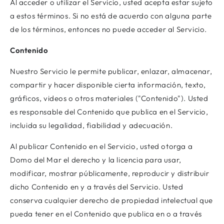
Al acceder o utilizar el Servicio, usted acepta estar sujeto
a estos términos. Si no está de acuerdo con alguna parte
de los términos, entonces no puede acceder al Servicio.
Contenido
Nuestro Servicio le permite publicar, enlazar, almacenar,
compartir y hacer disponible cierta información, texto,
gráficos, videos o otros materiales ("Contenido"). Usted
es responsable del Contenido que publica en el Servicio,
incluida su legalidad, fiabilidad y adecuación.
Al publicar Contenido en el Servicio, usted otorga a
Domo del Mar el derecho y la licencia para usar,
modificar, mostrar públicamente, reproducir y distribuir
dicho Contenido en y a través del Servicio. Usted
conserva cualquier derecho de propiedad intelectual que
pueda tener en el Contenido que publica en o a través