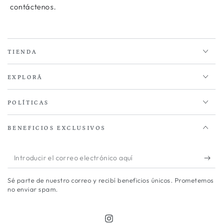
contáctenos.
TIENDA
EXPLORÁ
POLÍTICAS
BENEFICIOS EXCLUSIVOS
Introducir
el
Sé parte de nuestro correo y recibí beneficios únicos. Prometemos
correo
no enviar spam.
electrónico
aquí