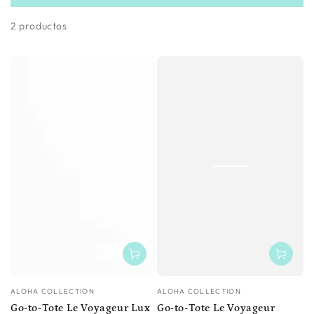
2 productos
Vendedor:
Vendedor:
ALOHA COLLECTION
ALOHA COLLECTION
Go-to-Tote Le Voyageur Lux
Go-to-Tote Le Voyageur