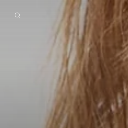
IR AL
CONTENIDO