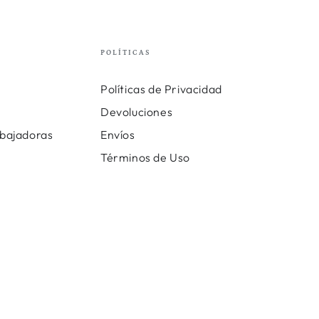
POLÍTICAS
Políticas de Privacidad
Devoluciones
bajadoras
Envíos
Términos de Uso
Métodos
de
pago