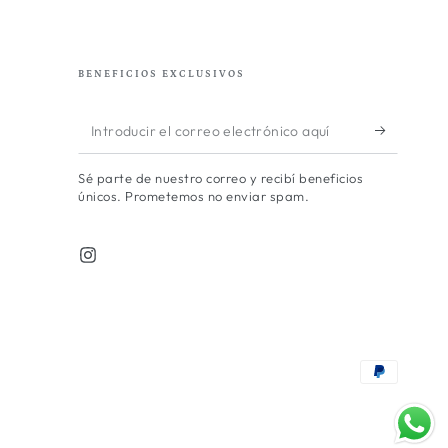
BENEFICIOS EXCLUSIVOS
Introducir
el
Sé parte de nuestro correo y recibí beneficios
correo
únicos. Prometemos no enviar spam.
electrónico
aquí
Instagram