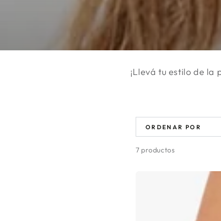
¡Llevá tu estilo de la
ORDENAR POR
7 productos