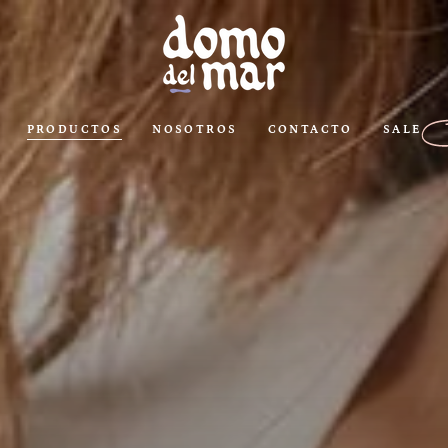
PRODUCTOS
NOSOTROS
CONTACTO
SALE